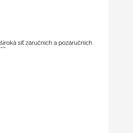
široká síť záručních a pozáručních
***