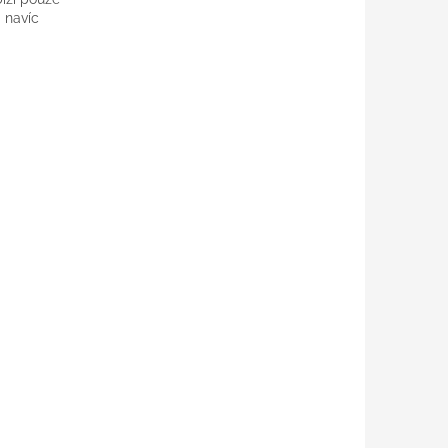
 navíc