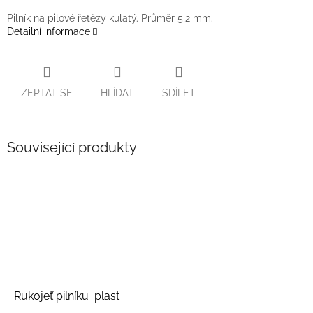
Pilník na pilové řetězy kulatý. Průměr 5,2 mm.
Detailní informace
ZEPTAT SE
HLÍDAT
SDÍLET
Související produkty
Rukojeť pilníku_plast